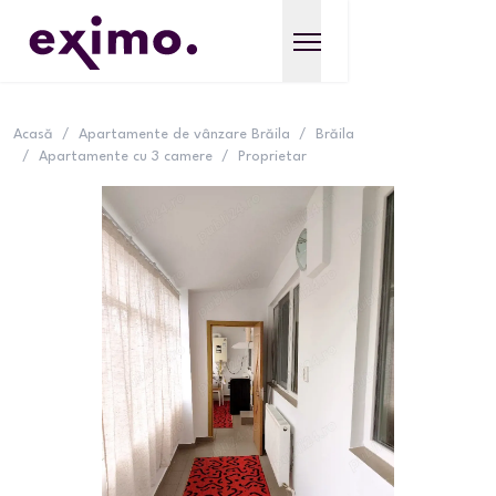
Acasă
/
Apartamente de vânzare Brăila
/
Brăila
/
Apartamente cu 3 camere
/
Proprietar