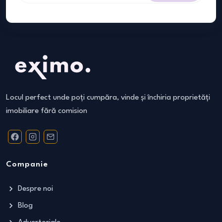
Locul perfect unde poți cumpăra, vinde și închiria proprietăți
imobiliare fără comision
Companie
Despre noi
Blog