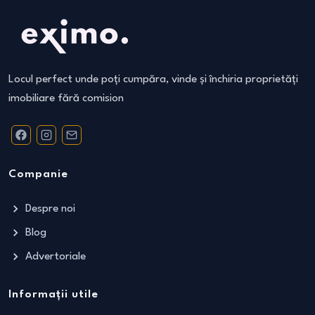
Locul perfect unde poți cumpăra, vinde și închiria proprietăți
imobiliare fără comision
Companie
Despre noi
Blog
Advertoriale
Informații utile