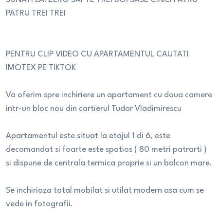
PATRU TREI TREI
PENTRU CLIP VIDEO CU APARTAMENTUL CAUTATI
IMOTEX PE TIKTOK
Va oferim spre inchiriere un apartament cu doua camere
intr-un bloc nou din cartierul Tudor Vladimirescu
Apartamentul este situat la etajul 1 di 6, este
decomandat si foarte este spatios ( 80 metri patrarti )
si dispune de centrala termica proprie si un balcon mare.
Se inchiriaza total mobilat si utilat modern asa cum se
vede in fotografii.