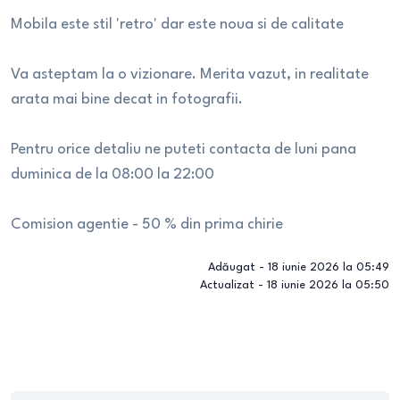
Mobila este stil 'retro' dar este noua si de calitate
Va asteptam la o vizionare. Merita vazut, in realitate
arata mai bine decat in fotografii.
Pentru orice detaliu ne puteti contacta de luni pana
duminica de la 08:00 la 22:00
Comision agentie - 50 % din prima chirie
Adăugat -
18 iunie 2026 la 05:49
Actualizat -
18 iunie 2026 la 05:50