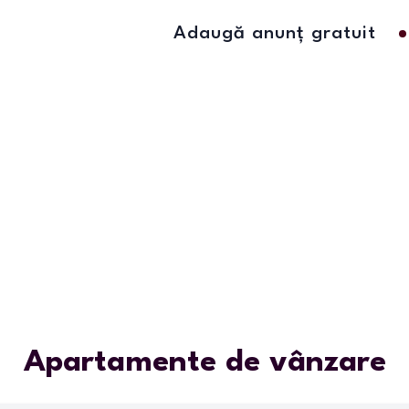
Adaugă anunț gratuit
Apartamente de vânzare