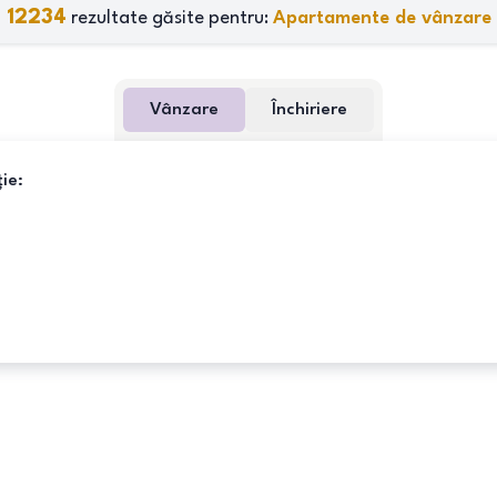
12234
rezultate găsite pentru:
Apartamente de vânzare
Vânzare
Închiriere
ie: