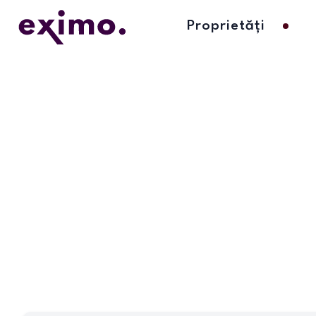
Proprietăți