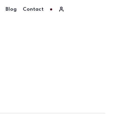
Blog
Contact