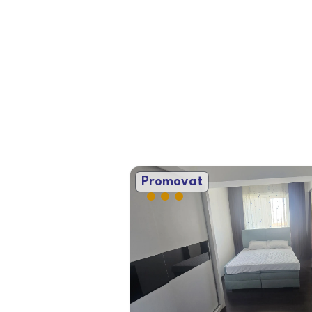
Promovat