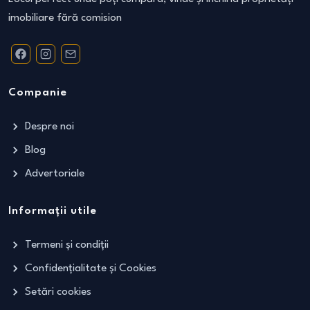
imobiliare fără comision
Companie
Despre noi
Blog
Advertoriale
Informații utile
Termeni și condiții
Confidențialitate și Cookies
Setări cookies