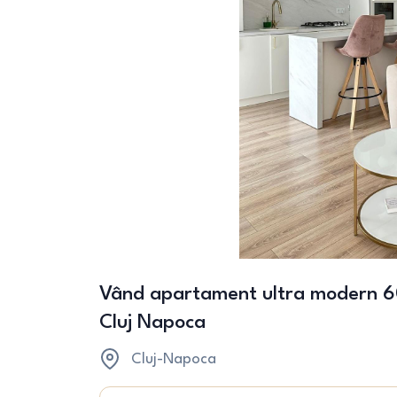
Vând apartament ultra modern 
Cluj Napoca
Cluj-Napoca