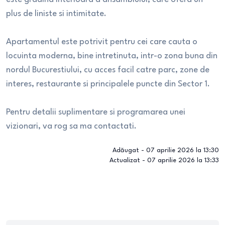
plus de liniste si intimitate.
Apartamentul este potrivit pentru cei care cauta o
locuinta moderna, bine intretinuta, intr-o zona buna din
nordul Bucurestiului, cu acces facil catre parc, zone de
interes, restaurante si principalele puncte din Sector 1.
Pentru detalii suplimentare si programarea unei
vizionari, va rog sa ma contactati.
Adăugat -
07 aprilie 2026 la 13:30
Actualizat -
07 aprilie 2026 la 13:33