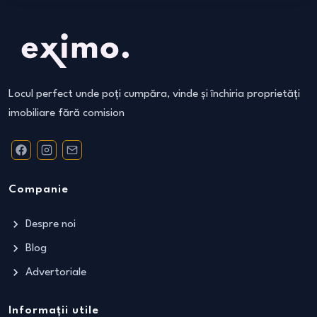
Locul perfect unde poți cumpăra, vinde și închiria proprietăți
imobiliare fără comision
Companie
Despre noi
Blog
Advertoriale
Informații utile