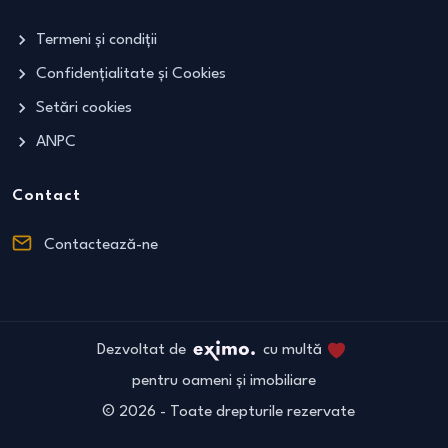
Termeni și condiții
Confidențialitate și Cookies
Setări cookies
ANPC
Contact
Contactează-ne
Dezvoltat de
cu multă
pentru oameni și imobiliare
©
2026
- Toate drepturile rezervate