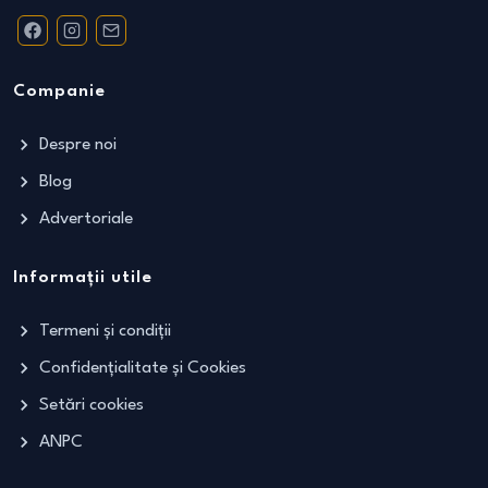
Companie
Despre noi
Blog
Advertoriale
Informații utile
Termeni și condiții
Confidențialitate și Cookies
Setări cookies
ANPC