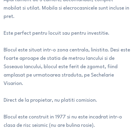
mobilat si utilat. Mobila si elecrocasnicele sunt incluse in
pret.
Este perfect pentru locuit sau pentru investitie.
Blocul este situat intr-o zona centrala, linistita. Desi este
foarte aproape de statia de metrou Iancului si de
Soseaua Iancului, blocul este ferit de zgomot, fiind
amplasat pe urmatoarea straduta, pe Sechelarie
Visarion.
Direct de la propietar, nu platiti comision.
Blocul este construit in 1977 si nu este incadrat intr-o
clasa de risc seismic (nu are bulina rosie).