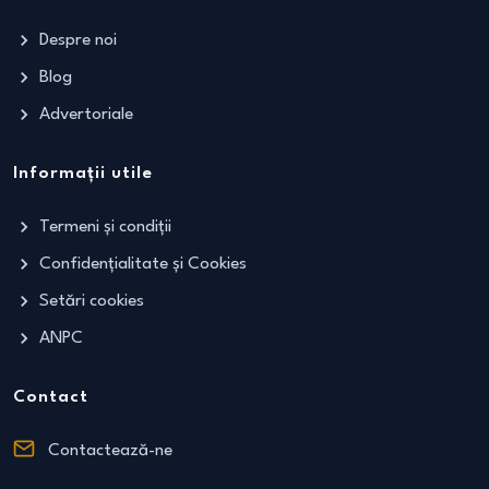
Despre noi
Blog
Advertoriale
Informații utile
Termeni și condiții
Confidențialitate și Cookies
Setări cookies
ANPC
Contact
Contactează-ne