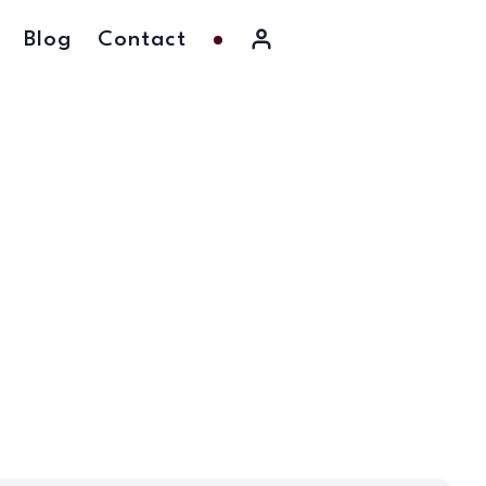
Blog
Contact