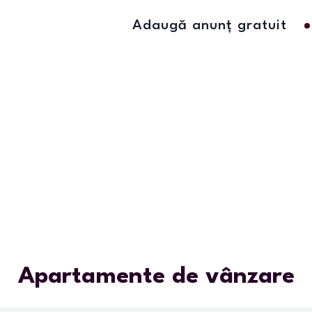
Adaugă anunț gratuit
Apartamente de vânzare