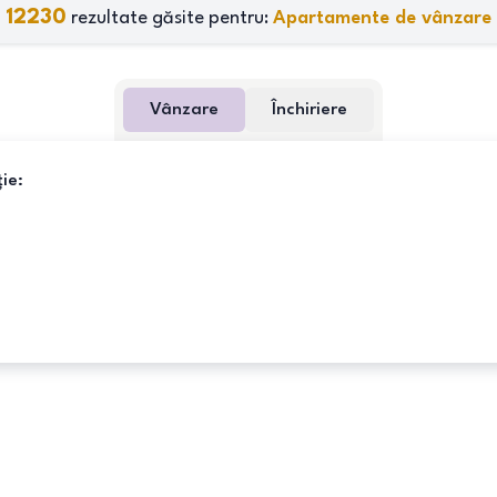
12230
rezultate găsite pentru:
Apartamente de vânzare
Vânzare
Închiriere
ie: