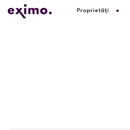
Proprietăți