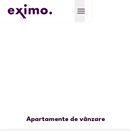
Apartamente de vânzare