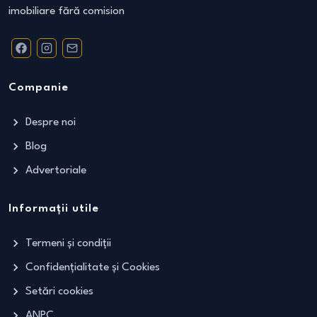
imobiliare fără comision
Companie
Despre noi
Blog
Advertoriale
Informații utile
Termeni și condiții
Confidențialitate și Cookies
Setări cookies
ANPC