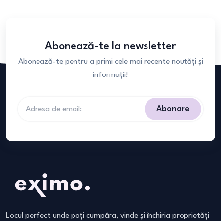
Abonează-te la newsletter
Abonează-te pentru a primi cele mai recente noutăți și
informații!
Abonare
Locul perfect unde poți cumpăra, vinde și închiria proprietăți