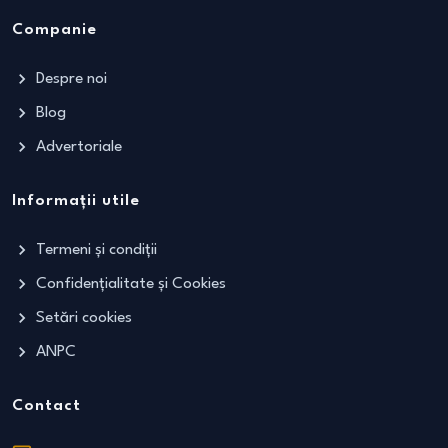
Companie
Despre noi
Blog
Advertoriale
Informații utile
Termeni și condiții
Confidențialitate și Cookies
Setări cookies
ANPC
Contact