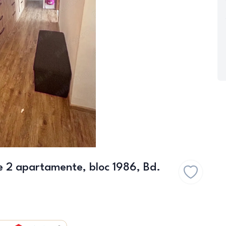
 2 apartamente, bloc 1986, Bd.