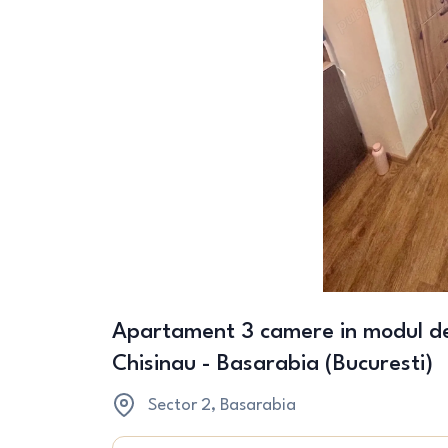
Apartament 3 camere in modul de
Chisinau - Basarabia (Bucuresti)
Sector 2
, Basarabia