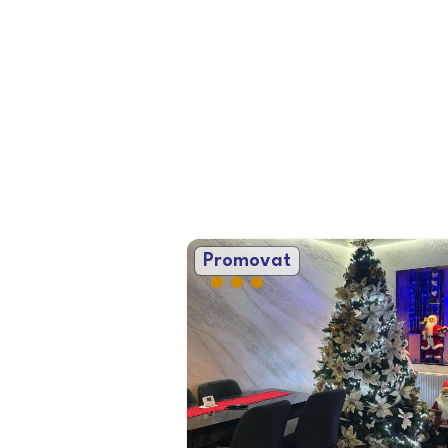
Promovat