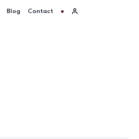
Blog
Contact