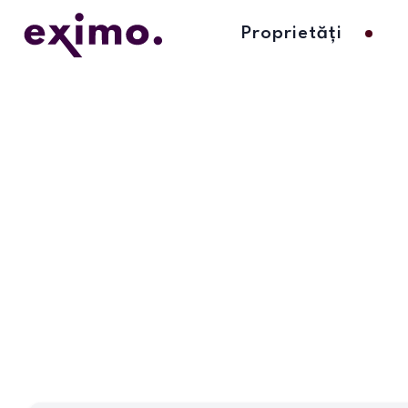
Proprietăți