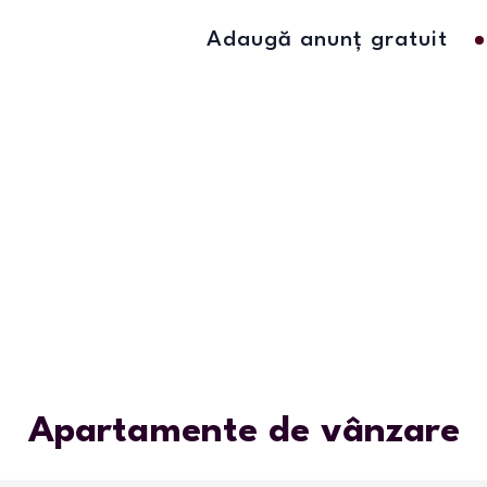
Adaugă anunț gratuit
Apartamente de vânzare