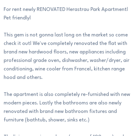
For rent newly RENOVATED Herastrau Park Apartment!
Pet friendly!
This gem is not gonna last long on the market so come
check it out! We've completely renovated the flat with
brand new hardwood floors, new appliances including
professional grade oven, dishwasher, washer/dryer, air
conditioning, wine cooler from France!, kitchen range
hood and others.
The apartment is also completely re-furnished with new
modern pieces. Lastly the bathrooms are also newly
renovated with brand new bathroom fixtures and
furniture (bathtub, shower, sinks etc.)