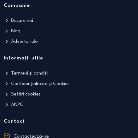
Companie
Despre noi
Blog
Advertoriale
Informații utile
Termeni și condiții
Confidențialitate și Cookies
Setări cookies
ANPC
Contact
Contactează-ne