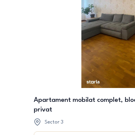
Apartament mobilat complet, blo
privat
Sector 3