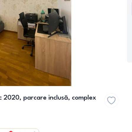
c 2020, parcare inclusă, complex