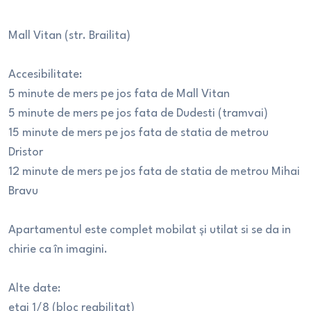
Mall Vitan (str. Brailita)
Accesibilitate:
5 minute de mers pe jos fata de Mall Vitan
5 minute de mers pe jos fata de Dudesti (tramvai)
15 minute de mers pe jos fata de statia de metrou
Dristor
12 minute de mers pe jos fata de statia de metrou Mihai
Bravu
Apartamentul este complet mobilat și utilat si se da in
chirie ca în imagini.
Alte date:
etaj 1/8 (bloc reabilitat)