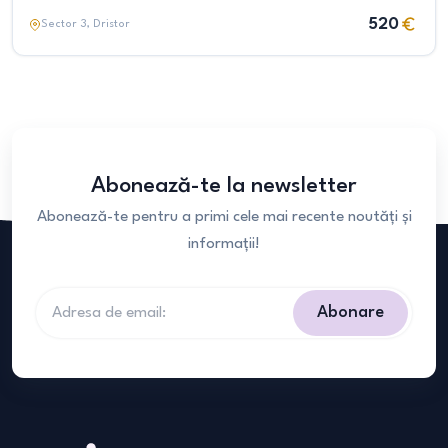
520
Sector 3
, Dristor
Abonează-te la newsletter
Abonează-te pentru a primi cele mai recente noutăți și
informații!
Abonare