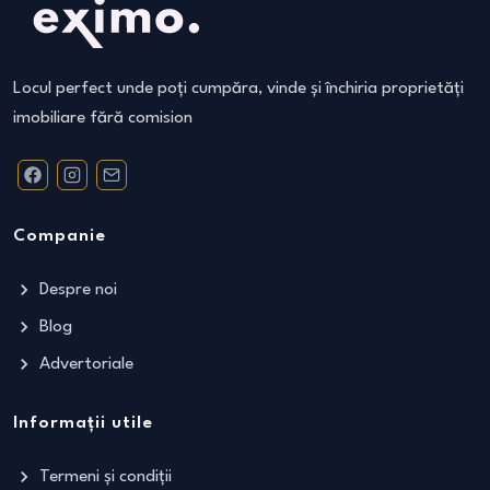
Locul perfect unde poți cumpăra, vinde și închiria proprietăți
imobiliare fără comision
Companie
Despre noi
Blog
Advertoriale
Informații utile
Termeni și condiții