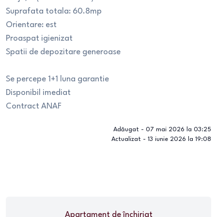
Suprafata totala: 60.8mp
Orientare: est
Proaspat igienizat
Spatii de depozitare generoase
Se percepe 1+1 luna garantie
Disponibil imediat
Contract ANAF
Adăugat -
07 mai 2026 la 03:25
Actualizat -
13 iunie 2026 la 19:08
Apartament
de închiriat