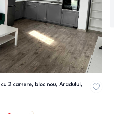
 cu 2 camere, bloc nou, Aradului,