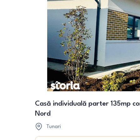
Casă individuală parter 135mp co
Nord
Tunari