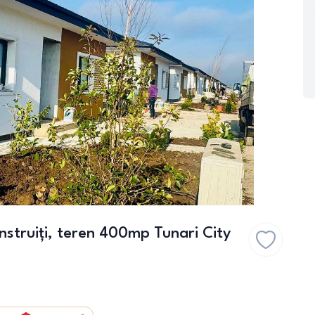
nstruiți, teren 400mp Tunari City