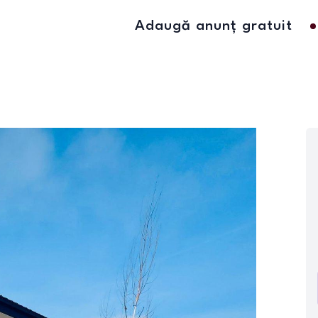
Adaugă anunț gratuit