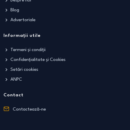
Despre noi
Blog
Advertoriale
Informații utile
Termeni și condiții
Confidențialitate și Cookies
Setări cookies
ANPC
Contact
Contactează-ne