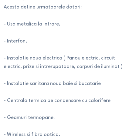
Acesta detine urmatoarele dotari:
- Usa metalica la intrare,
- Interfon,
- Instalatie noua electrica ( Panou electric, circuit
electric, prize si intrerupatoare, corpuri de iluminat )
- Instalatie sanitara noua baie si bucatarie
- Centrala termica pe condensare cu calorifere
- Geamuri termopane.
- Wireless si fibra optica,