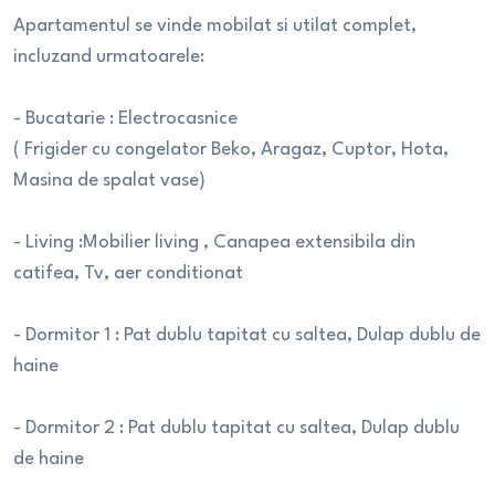
Apartamentul se vinde mobilat si utilat complet,
incluzand urmatoarele:
- Bucatarie : Electrocasnice
( Frigider cu congelator Beko, Aragaz, Cuptor, Hota,
Masina de spalat vase)
- Living :Mobilier living , Canapea extensibila din
catifea, Tv, aer conditionat
- Dormitor 1 : Pat dublu tapitat cu saltea, Dulap dublu de
haine
- Dormitor 2 : Pat dublu tapitat cu saltea, Dulap dublu
de haine