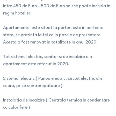
intre 450 de Euro - 500 de Euro sau se poate inchiria in
regim hotelier.
Apartamentul este situat la parter, este in perfecta
stare, se prezinta la fel ca in pozele de prezentare.
Acesta a fost renovat in totalitate in anul 2020.
Tot sistemul electric, sanitar si de incalzire din
apartament este refacut in 2020.
Sistemul electric ( Panou electric, circuit electric din
cupru, prize si intrerupatoare ).
Instalatia de incalzire ( Centrala termica in condensare
cu calorifere )