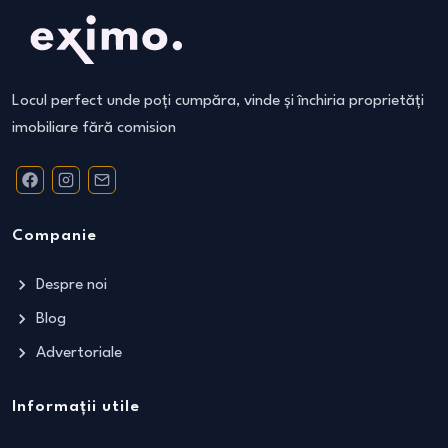
Locul perfect unde poți cumpăra, vinde și închiria proprietăți
imobiliare fără comision
Companie
Despre noi
Blog
Advertoriale
Informații utile