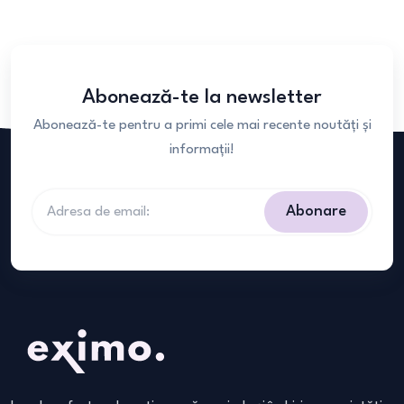
Abonează-te la newsletter
Abonează-te pentru a primi cele mai recente noutăți și
informații!
Abonare