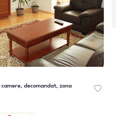
 3 camere, decomandat, zona