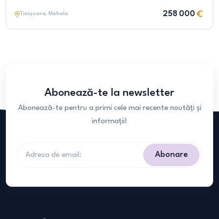
258 000
Timișoara
, Mehala
Abonează-te la newsletter
Abonează-te pentru a primi cele mai recente noutăți și
informații!
Abonare