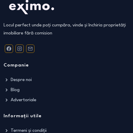
Locul perfect unde poți cumpăra, vinde și închiria proprietăți
imobiliare fără comision
Companie
Despre noi
Blog
Advertoriale
Informații utile
Termeni și condiții