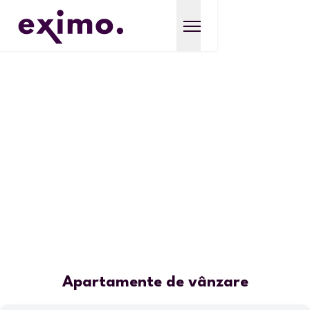
Apartamente de vânzare