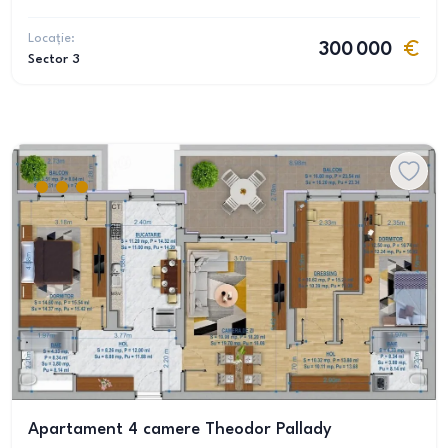
Locație:
300 000
Sector 3
Apartament 4 camere Theodor Pallady