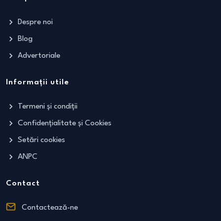
Despre noi
Blog
Advertoriale
Informații utile
Termeni și condiții
Confidențialitate și Cookies
Setări cookies
ANPC
Contact
Contactează-ne