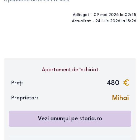
Adăugat -
09 mai 2026 la 02:45
Actualizat -
24 iulie 2026 la 18:26
Apartament
de închiriat
480
Preț:
Mihai
Proprietar:
Vezi anunțul pe
storia.ro