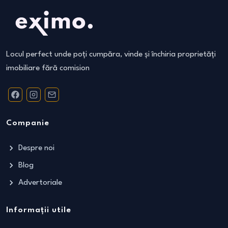
Locul perfect unde poți cumpăra, vinde și închiria proprietăți
imobiliare fără comision
Companie
Despre noi
Blog
Advertoriale
Informații utile