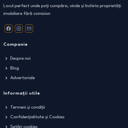
Locul perfect unde poți cumpăra, vinde și închiria proprietăți
imobiliare fără comision
Companie
Despre noi
Blog
Advertoriale
Informații utile
Termeni și condiții
Confidențialitate și Cookies
Setări cookies