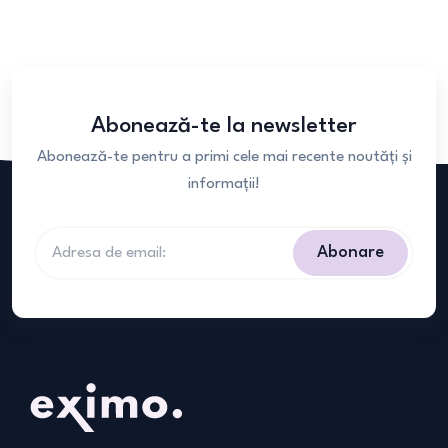
Abonează-te la newsletter
Abonează-te pentru a primi cele mai recente noutăți și
informații!
Abonare