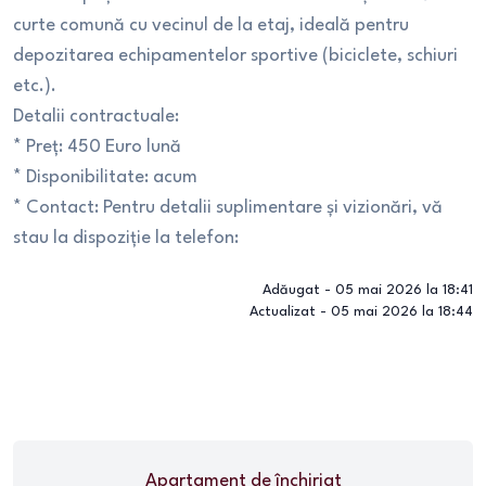
curte comună cu vecinul de la etaj, ideală pentru
depozitarea echipamentelor sportive (biciclete, schiuri
etc.).
Detalii contractuale:
* Preț: 450 Euro lună
* Disponibilitate: acum
* Contact: Pentru detalii suplimentare și vizionări, vă
stau la dispoziție la telefon:
Adăugat -
05 mai 2026 la 18:41
Actualizat -
05 mai 2026 la 18:44
Apartament
de închiriat