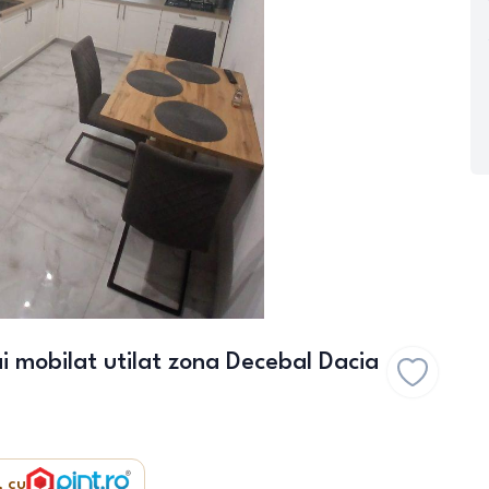
 mobilat utilat zona Decebal Dacia
, cu