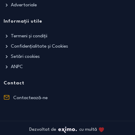
Advertoriale
Informații utile
Termeni și condiții
Confidențialitate și Cookies
Setări cookies
ANPC
Contact
Contactează-ne
Dezvoltat de
cu multă