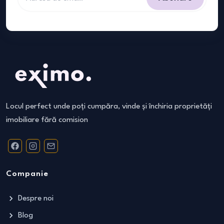
Locul perfect unde poți cumpăra, vinde și închiria proprietăți
imobiliare fără comision
Companie
Despre noi
Blog