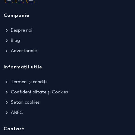
Companie
Despre noi
Blog
Advertoriale
Informații utile
Termeni și condiții
Confidențialitate și Cookies
Setări cookies
ANPC
Contact