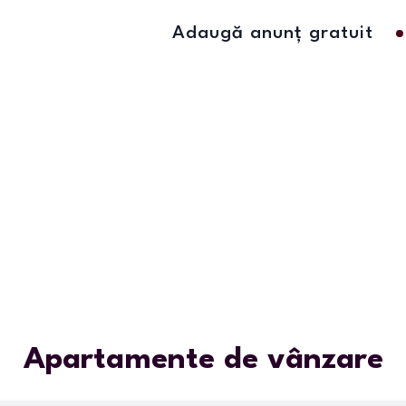
Adaugă anunț gratuit
Apartamente de vânzare