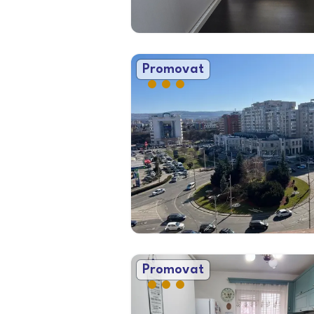
Promovat
Promovat