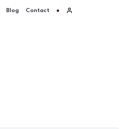
Blog
Contact