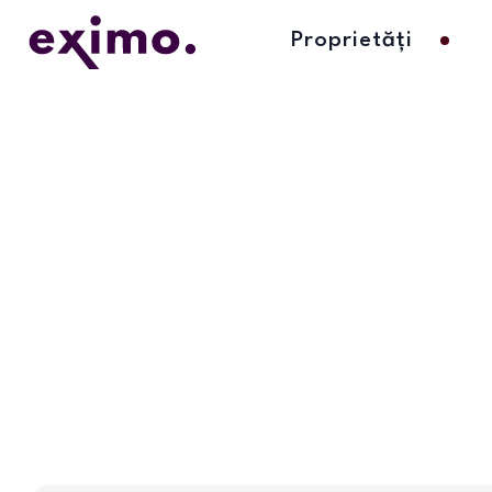
Proprietăți