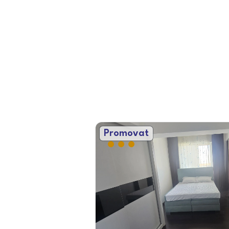
Promovat