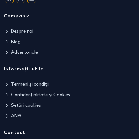
Companie
Despre noi
Blog
Advertoriale
Informații utile
Termeni și condiții
Confidențialitate și Cookies
Setări cookies
ANPC
Contact