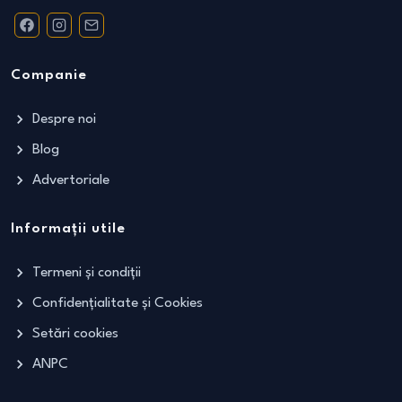
Companie
Despre noi
Blog
Advertoriale
Informații utile
Termeni și condiții
Confidențialitate și Cookies
Setări cookies
ANPC