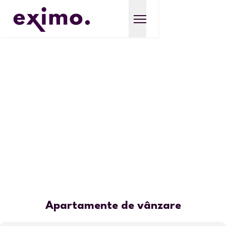
Apartamente de vânzare