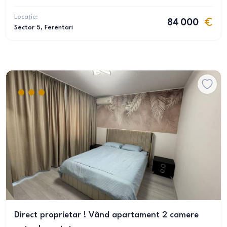
Locație:
84 000
Sector 5
, Ferentari
Direct proprietar ! Vând apartament 2 camere