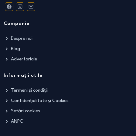
Companie
Despre noi
Blog
Advertoriale
Informații utile
Termeni și condiții
Confidențialitate și Cookies
Setări cookies
ANPC