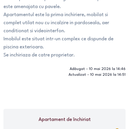
este amenajata cu pavele.
Apartamentul este la prima inchiriere, mobilat si
complet utilat nou cu incalzire in pardoseala, aer
conditionat si videointerfon.
Imobilul este situat intr-un complex ce dispunde de
piscina exterioara.
Se inchiriaza de catre proprietar.
Adăugat -
10 mai 2026 la 14:46
Actualizat -
10 mai 2026 la 14:51
Apartament
de închiriat