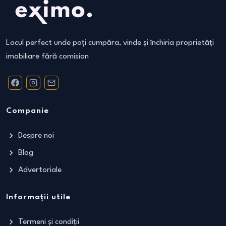
Locul perfect unde poți cumpăra, vinde și închiria proprietăți
imobiliare fără comision
Companie
Despre noi
Blog
Advertoriale
Informații utile
Termeni și condiții