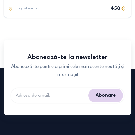
450
Popești-Leordeni
Abonează-te la newsletter
Abonează-te pentru a primi cele mai recente noutăți și
informații!
Abonare