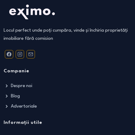
Locul perfect unde poți cumpăra, vinde și închiria proprietăți
imobiliare fără comision
Companie
Despre noi
Blog
Advertoriale
Informații utile