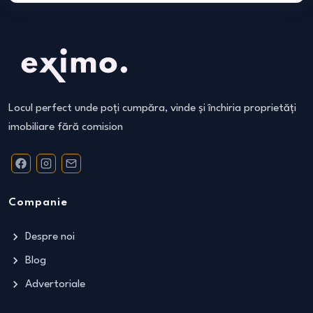
Locul perfect unde poți cumpăra, vinde și închiria proprietăți
imobiliare fără comision
Companie
Despre noi
Blog
Advertoriale