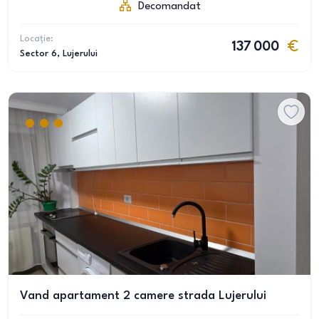
Decomandat
Locație:
137 000
Sector 6
, Lujerului
Vand apartament 2 camere strada Lujerului