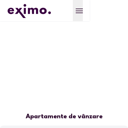
Apartamente de vânzare