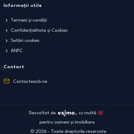
Informații utile
Termeni și condiții
Confidențialitate și Cookies
Setări cookies
ANPC
Contact
Contactează-ne
Dezvoltat de
cu multă
pentru oameni și imobiliare
©
2026
- Toate drepturile rezervate