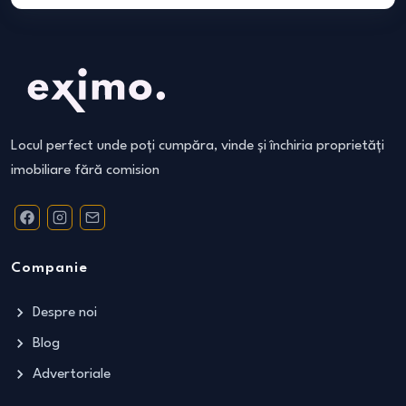
Locul perfect unde poți cumpăra, vinde și închiria proprietăți
imobiliare fără comision
Companie
Despre noi
Blog
Advertoriale