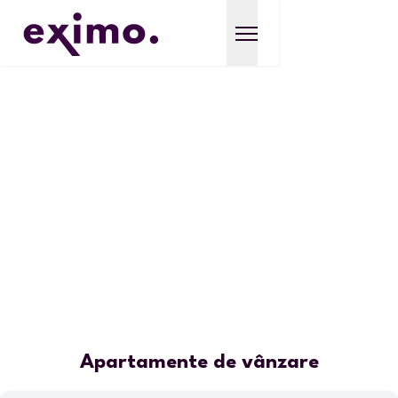
Apartamente de vânzare