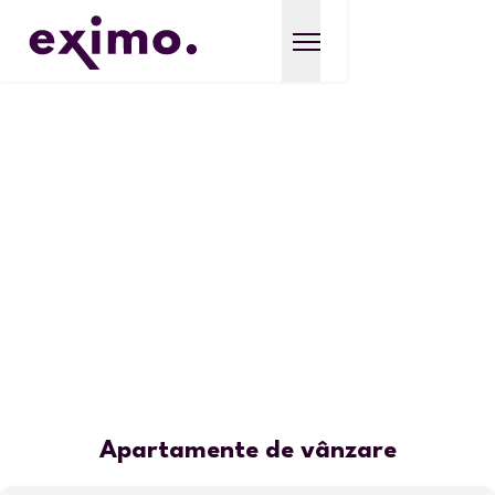
Apartamente de vânzare