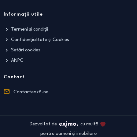
Informații utile
Termeni și condiții
Confidențialitate și Cookies
Setări cookies
ANPC
Contact
Contactează-ne
Dezvoltat de
cu multă
pentru oameni și imobiliare