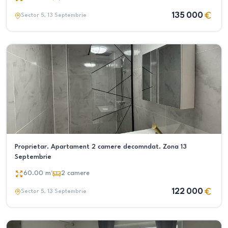
135 000
Sector 5
, 13 Septembrie
Proprietar. Apartament 2 camere decomndat. Zona 13
Septembrie
60.00
m²
2
camere
122 000
Sector 5
, 13 Septembrie