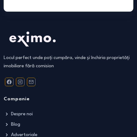
Locul perfect unde poți cumpăra, vinde și închiria proprietăți
imobiliare fără comision
Companie
Despre noi
Blog
Advertoriale