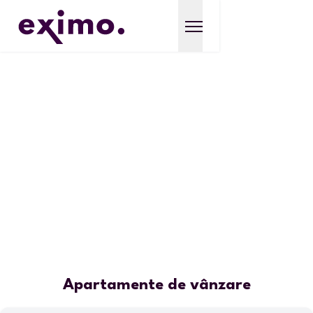
Apartamente de vânzare