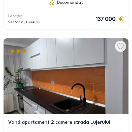
Decomandat
Locație:
137 000
Sector 6
, Lujerului
Vand apartament 2 camere strada Lujerului