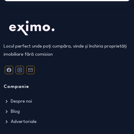
Locul perfect unde poți cumpăra, vinde și închiria proprietăți
imobiliare fără comision
Companie
Despre noi
Blog
Advertoriale