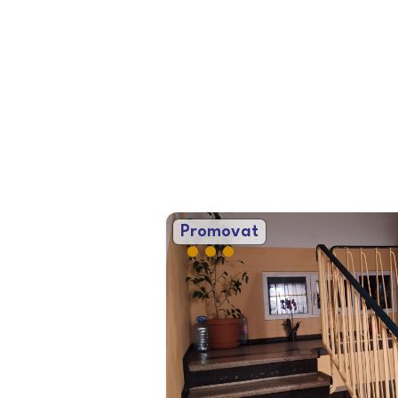
Promovat