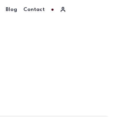
Blog
Contact