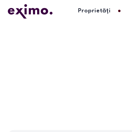
Proprietăți