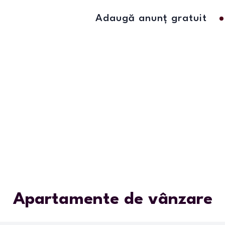
Adaugă anunț gratuit
Apartamente de vânzare