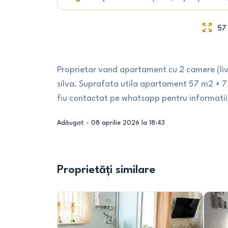
57
Proprietar vand apartament cu 2 camere (liv
silva. Suprafata utila apartament 57 m2 + 7.
fiu contactat pe whatsapp pentru informatii
Adăugat -
08 aprilie 2026 la 18:43
Proprietăți similare