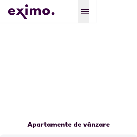
Apartamente de vânzare