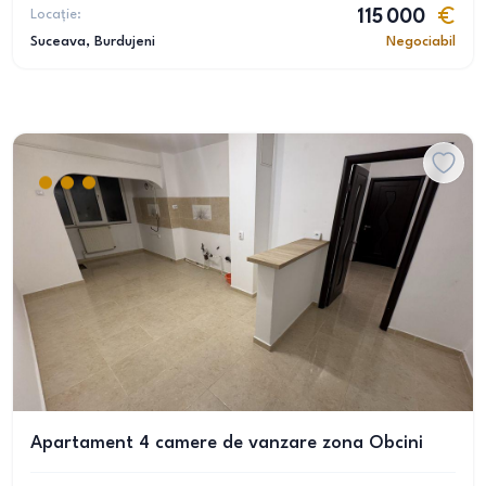
Locație:
115 000
Suceava
, Burdujeni
Negociabil
Apartament 4 camere de vanzare zona Obcini