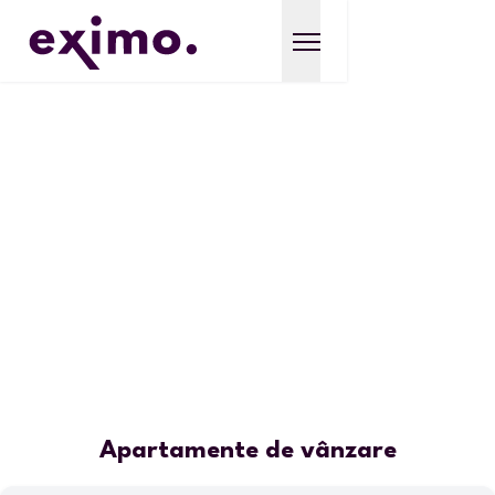
Apartamente de vânzare